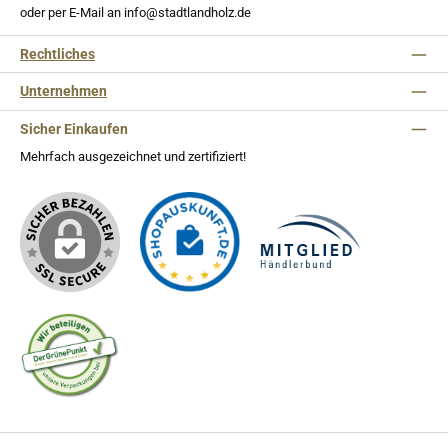
oder per E-Mail an info@stadtlandholz.de
Rechtliches
Unternehmen
Sicher Einkaufen
Mehrfach ausgezeichnet und zertifiziert!