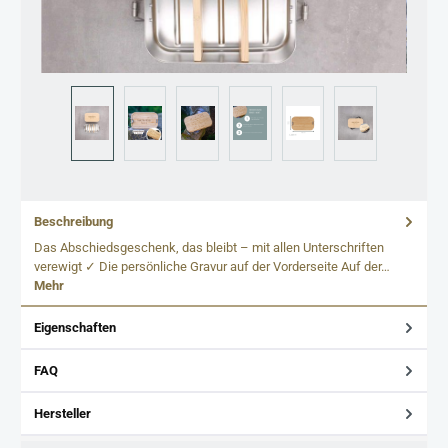
Beschreibung
Das Abschiedsgeschenk, das bleibt – mit allen Unterschriften
verewigt ✓ Die persönliche Gravur auf der Vorderseite Auf der…
Mehr
Eigenschaften
FAQ
Hersteller