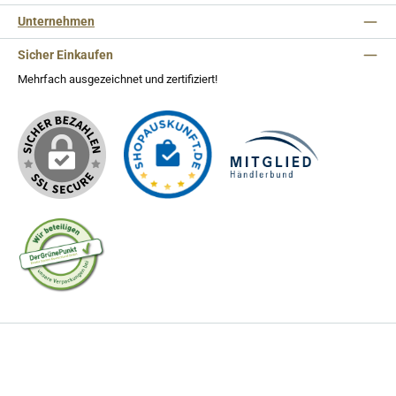
Unternehmen
Sicher Einkaufen
Mehrfach ausgezeichnet und zertifiziert!