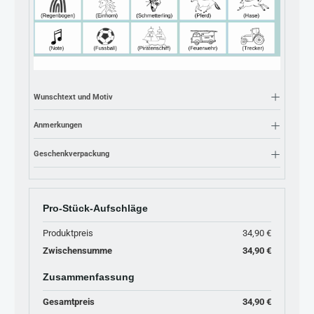
Wunschtext und Motiv
Anmerkungen
Geschenkverpackung
Pro-Stück-Aufschläge
Produktpreis
34,90 €
Zwischensumme
34,90 €
Zusammenfassung
Gesamtpreis
34,90 €