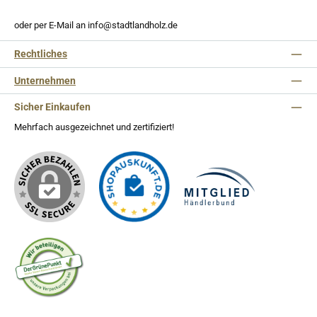
oder per E-Mail an info@stadtlandholz.de
Rechtliches
Unternehmen
Sicher Einkaufen
Mehrfach ausgezeichnet und zertifiziert!