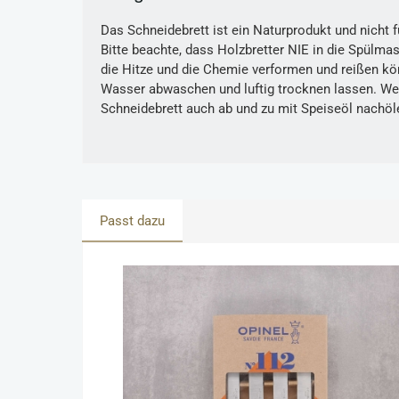
Das Schneidebrett ist ein Naturprodukt und nicht 
Bitte beachte, dass Holzbretter NIE in die Spülmas
die Hitze und die Chemie verformen und reißen kö
Wasser abwaschen und luftig trocknen lassen. We
Schneidebrett auch ab und zu mit Speiseöl nachöl
Passt dazu
Produktgalerie überspringen