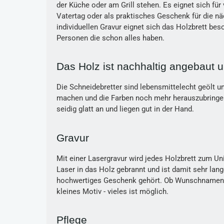
der Küche oder am Grill stehen. Es eignet sich für
Vatertag oder als praktisches Geschenk für die näc
individuellen Gravur eignet sich das Holzbrett be
Personen die schon alles haben.
Das Holz ist nachhaltig angebaut un
Die Schneidebretter sind lebensmittelecht geölt u
machen und die Farben noch mehr herauszubringen
seidig glatt an und liegen gut in der Hand.
Gravur
Mit einer Lasergravur wird jedes Holzbrett zum Un
Laser in das Holz gebrannt und ist damit sehr lang
hochwertiges Geschenk gehört. Ob Wunschnamen, 
kleines Motiv - vieles ist möglich.
Pflege