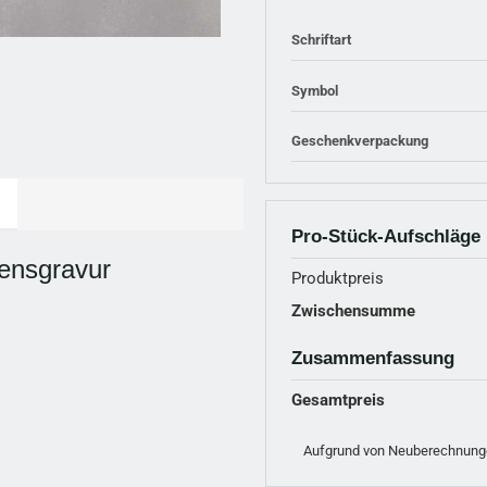
Schriftart
Symbol
Geschenkverpackung
Pro-Stück-Aufschläge
ensgravur
Produktpreis
Zwischensumme
Zusammenfassung
Gesamtpreis
Aufgrund von Neuberechnunge