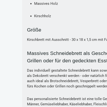
Massives Holz
Kirschholz
Größe
Kirschbrett mit Ausschnitt - 30 x 18 x 1,5 cm mit
Massives Schneidebrett als Gesc
Grillen oder für den gedeckten Ess
Das individuell gestaltete Schneidebrett kann sow
als Dekobrett verschenkt werden - oder natürlich f
auch ideal als Brotschneidebrett, Vesperbrett oder
fürs Kochen oder Grillen noch geschnippelt werd
Das personalisierte Schneidebrett ist eine tolle G
Männer, Gemüseliebhaber, Käseliebhaber, Fleischli