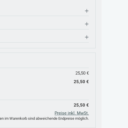
25,50 €
25,50 €
25,50 €
Preise inkl. MwSt.
n im Warenkorb sind abweichende Endpreise möglich.