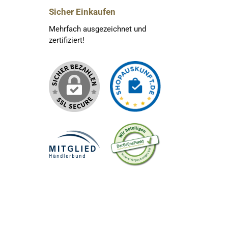
Sicher Einkaufen
Mehrfach ausgezeichnet und
zertifiziert!