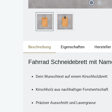
Beschreibung
Eigenschaften
Hersteller
Fahrrad Schneidebrett mit Nam
Dein Wunschtext auf einem Kirschholzbrett
Kirschholz aus nachhaltiger Forstwirtschaft
Präziser Ausschnitt und Lasergravur