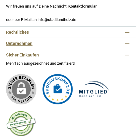
Wir freuen uns auf Deine Nachricht.
Kontaktformular
oder per E-Mail an info@stadtlandholz.de
Rechtliches
Unternehmen
Sicher Einkaufen
Mehrfach ausgezeichnet und zertifiziert!