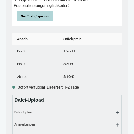
Personalisierungsmöglichkeiten:
Nur Text (Express)
Anzahl
Stückpreis
16,50 €
Bis
9
8,50 €
Bis
99
8,10 €
Ab
100
Sofort verfügbar, Lieferzeit: 1-2 Tage
Datei-Upload
Datei-Upload
Anmerkungen