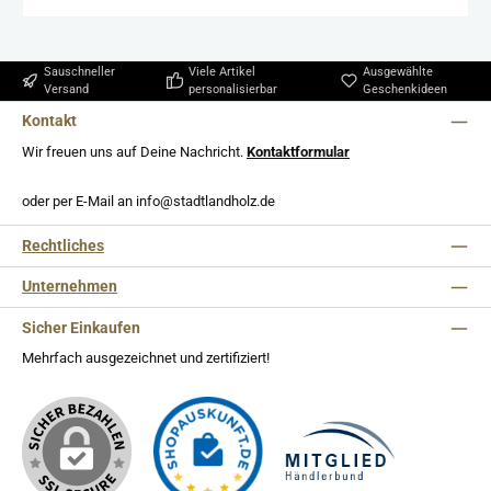
Sauschneller
Viele Artikel
Ausgewählte
Versand
personalisierbar
Geschenkideen
Kontakt
Wir freuen uns auf Deine Nachricht.
Kontaktformular
oder per E-Mail an info@stadtlandholz.de
Rechtliches
Unternehmen
Sicher Einkaufen
Mehrfach ausgezeichnet und zertifiziert!