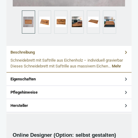
Beschreibung
Schneidebrett mit Saftrille aus Eichenholz – individuell gravierbar
Dieses Schneidebrett mit Saftrille aus massivem Eichen…
Mehr
Eigenschaften
Pflegehinweise
Hersteller
Online Designer (Option: selbst gestalten)