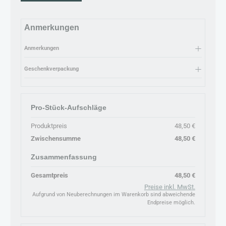
Anmerkungen
Anmerkungen
Geschenkverpackung
Pro-Stück-Aufschläge
Produktpreis
48,50 €
Zwischensumme
48,50 €
Zusammenfassung
Gesamtpreis
48,50 €
Preise inkl. MwSt.
Aufgrund von Neuberechnungen im Warenkorb sind abweichende
Endpreise möglich.