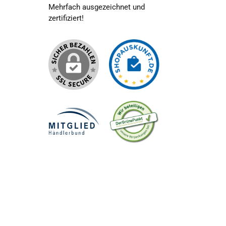
Mehrfach ausgezeichnet und
zertifiziert!