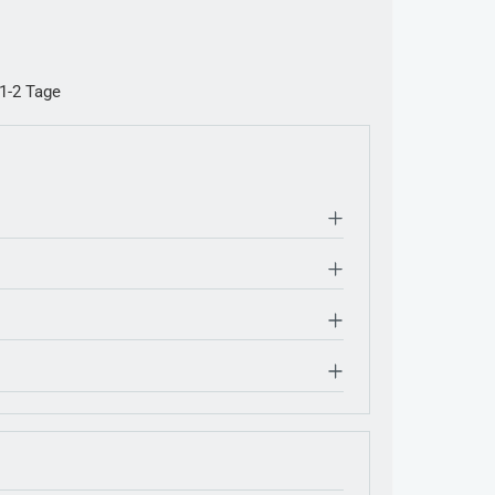
 1-2 Tage