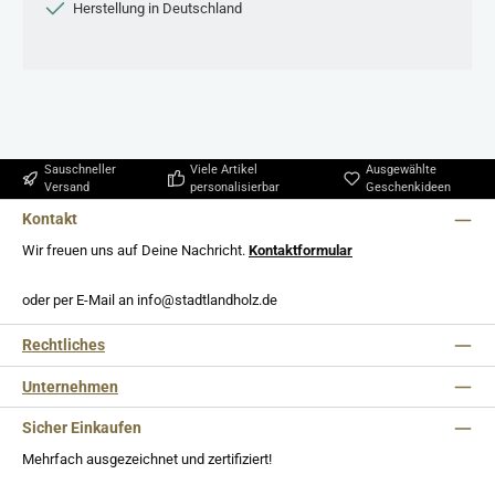
Herstellung in Deutschland
Sauschneller
Viele Artikel
Ausgewählte
Versand
personalisierbar
Geschenkideen
Kontakt
Wir freuen uns auf Deine Nachricht.
Kontaktformular
oder per E-Mail an info@stadtlandholz.de
Rechtliches
Unternehmen
Sicher Einkaufen
Mehrfach ausgezeichnet und zertifiziert!